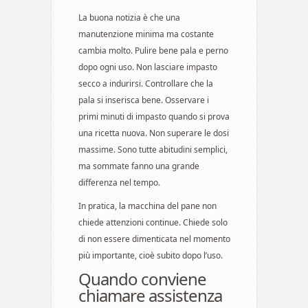
La buona notizia è che una
manutenzione minima ma costante
cambia molto. Pulire bene pala e perno
dopo ogni uso. Non lasciare impasto
secco a indurirsi. Controllare che la
pala si inserisca bene. Osservare i
primi minuti di impasto quando si prova
una ricetta nuova. Non superare le dosi
massime. Sono tutte abitudini semplici,
ma sommate fanno una grande
differenza nel tempo.
In pratica, la macchina del pane non
chiede attenzioni continue. Chiede solo
di non essere dimenticata nel momento
più importante, cioè subito dopo l’uso.
Quando conviene
chiamare assistenza