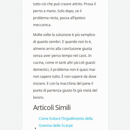
tutto ciò che può creare attrito. Prova il
perno a mano. Solo dopo, se il
problema resta, passa all’ipotesi
meccanica.
Molte volte la soluzione è più semplice
di quanto sembri. E quando non lo è,
almeno arrivi alla conclusione giusta
senza aver perso tempo nel caos. In
cucina, come in tanti altri piccoli guasti
domestici, il problema non è quasi mai
non sapere tutto. È non sapere da dove
iniziare. E con la macchina del pane il
punto di partenza giusto fa già metà del
lavoro.
Articoli Simili
Come Evitare l’Ingiallimento della
Gomma delle Scarpe