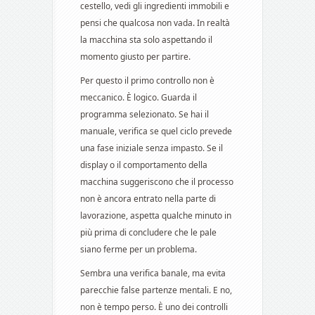
cestello, vedi gli ingredienti immobili e
pensi che qualcosa non vada. In realtà
la macchina sta solo aspettando il
momento giusto per partire.
Per questo il primo controllo non è
meccanico. È logico. Guarda il
programma selezionato. Se hai il
manuale, verifica se quel ciclo prevede
una fase iniziale senza impasto. Se il
display o il comportamento della
macchina suggeriscono che il processo
non è ancora entrato nella parte di
lavorazione, aspetta qualche minuto in
più prima di concludere che le pale
siano ferme per un problema.
Sembra una verifica banale, ma evita
parecchie false partenze mentali. E no,
non è tempo perso. È uno dei controlli