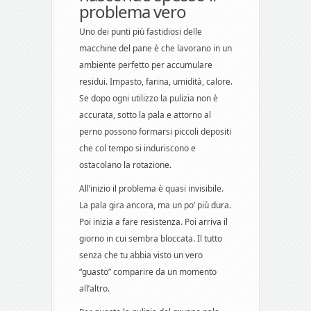
problema vero
Uno dei punti più fastidiosi delle
macchine del pane è che lavorano in un
ambiente perfetto per accumulare
residui. Impasto, farina, umidità, calore.
Se dopo ogni utilizzo la pulizia non è
accurata, sotto la pala e attorno al
perno possono formarsi piccoli depositi
che col tempo si induriscono e
ostacolano la rotazione.
All’inizio il problema è quasi invisibile.
La pala gira ancora, ma un po’ più dura.
Poi inizia a fare resistenza. Poi arriva il
giorno in cui sembra bloccata. Il tutto
senza che tu abbia visto un vero
“guasto” comparire da un momento
all’altro.