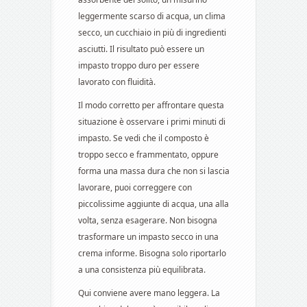
leggermente scarso di acqua, un clima
secco, un cucchiaio in più di ingredienti
asciutti. Il risultato può essere un
impasto troppo duro per essere
lavorato con fluidità.
Il modo corretto per affrontare questa
situazione è osservare i primi minuti di
impasto. Se vedi che il composto è
troppo secco e frammentato, oppure
forma una massa dura che non si lascia
lavorare, puoi correggere con
piccolissime aggiunte di acqua, una alla
volta, senza esagerare. Non bisogna
trasformare un impasto secco in una
crema informe. Bisogna solo riportarlo
a una consistenza più equilibrata.
Qui conviene avere mano leggera. La