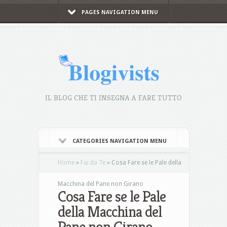
PAGES NAVIGATION MENU
IL BLOG CHE TI INSEGNA A FARE TUTTO
CATEGORIES NAVIGATION MENU
Home
»
Fai da Te
»
Cosa Fare se le Pale della
Macchina del Pane non Girano
Cosa Fare se le Pale
della Macchina del