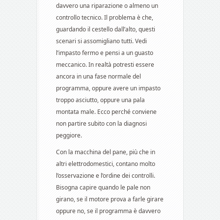
davvero una riparazione o almeno un
controllo tecnico. Il problema è che,
guardando il cestello dall’alto, questi
scenari si assomigliano tutti. Vedi
l’impasto fermo e pensi a un guasto
meccanico. In realtà potresti essere
ancora in una fase normale del
programma, oppure avere un impasto
troppo asciutto, oppure una pala
montata male. Ecco perché conviene
non partire subito con la diagnosi
peggiore.
Con la macchina del pane, più che in
altri elettrodomestici, contano molto
l’osservazione e l’ordine dei controlli.
Bisogna capire quando le pale non
girano, se il motore prova a farle girare
oppure no, se il programma è davvero