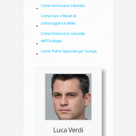
Come Verniciare il Bambù
Come Fare il Reset di
un’Asciugatrice Beko
Come Estrarre le Lancette
dell’Orologio
Come Pulire Spazzole per Scarpe
Luca Verdi