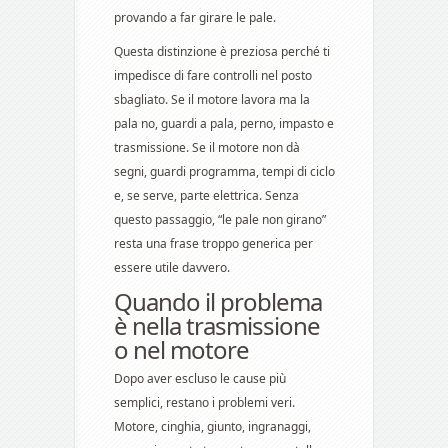
provando a far girare le pale.
Questa distinzione è preziosa perché ti
impedisce di fare controlli nel posto
sbagliato. Se il motore lavora ma la
pala no, guardi a pala, perno, impasto e
trasmissione. Se il motore non dà
segni, guardi programma, tempi di ciclo
e, se serve, parte elettrica. Senza
questo passaggio, “le pale non girano”
resta una frase troppo generica per
essere utile davvero.
Quando il problema
è nella trasmissione
o nel motore
Dopo aver escluso le cause più
semplici, restano i problemi veri.
Motore, cinghia, giunto, ingranaggi,