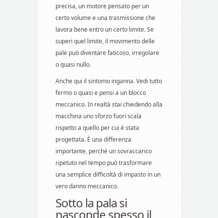
precisa, un motore pensato per un
certo volume e una trasmissione che
lavora bene entro un certo limite. Se
superi quel limite, il movimento delle
pale può diventare faticoso, irregolare
o quasi nullo.
Anche qui il sintomo inganna. Vedi tutto
fermo o quasi e pensi a un blocco
meccanico. In realtà stai chiedendo alla
macchina uno sforzo fuori scala
rispetto a quello per cui è stata
progettata. È una differenza
importante, perché un sovraccarico
ripetuto nel tempo può trasformare
una semplice difficoltà di impasto in un
vero danno meccanico.
Sotto la pala si
nasconde spesso il