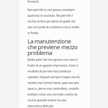
fermarti.
Non perché tu non possa smontare
qualcosa in assoluto. Ma perché il
rischio di fare più danni di quelli che
stai cercando di risolvere cresce molto
in fretta.
La manutenzione
che previene mezzo
problema
Molte pale che non girano non sono il
frutto di un guasto improvviso. Sono il
risultato di piccole trascuratezze
ripetute. Impasti sempre troppo secchi,
residui mai rimossi bene, pala lasciata
sporca, perno mai controllato, cestello
trattato come una normale ciotola da
cucina quando invece ha una
meccanica delicata.