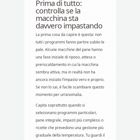
Prima di tutto:
controlla se la
macchina sta
davvero impastando
La prima cosa da capire è questa: non
tutti i programmi fanno partire subito le
pale. Alcune macchine del pane hanno
una fase iniziale di riposo, attesa o
preriscaldamento in cui la macchina
sembra attiva, ma in realtà non ha
ancora iniziato l’impasto vero e proprio.
Se non lo sai, è facile scambiare questo
momento per un’anomalia.
Capita soprattutto quando si
selezionano programmi particolari,
pane integrale, impasti più complessi o
ricette che prevedono una gestione più
graduale della temperatura. Tu guardi il