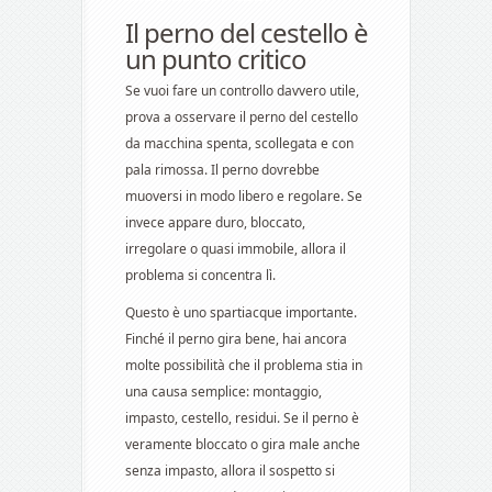
Il perno del cestello è
un punto critico
Se vuoi fare un controllo davvero utile,
prova a osservare il perno del cestello
da macchina spenta, scollegata e con
pala rimossa. Il perno dovrebbe
muoversi in modo libero e regolare. Se
invece appare duro, bloccato,
irregolare o quasi immobile, allora il
problema si concentra lì.
Questo è uno spartiacque importante.
Finché il perno gira bene, hai ancora
molte possibilità che il problema stia in
una causa semplice: montaggio,
impasto, cestello, residui. Se il perno è
veramente bloccato o gira male anche
senza impasto, allora il sospetto si