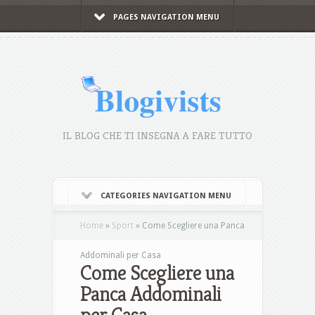
PAGES NAVIGATION MENU
IL BLOG CHE TI INSEGNA A FARE TUTTO
CATEGORIES NAVIGATION MENU
Home
»
Sport
»
Come Scegliere una Panca
Addominali per Casa
Come Scegliere una
Panca Addominali