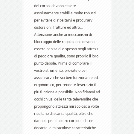
del corpo, devono essere
assolutamente stabili e molto robusti,
per evitare di ribaltarvi e procurarvi
distorsioni, fratture ed altro…
Attenzione anche ai meccanismi di
bloccaggio delle regolazioni: devono
essere ben saldi e spesso negli attrezzi
di peggiore qualità, sono proprio il loro
punto debole. Prima di comprare il
vostro strumento, provatelo per
assicurarvi che sia ben funzionante ed
ergonomico, per rendere l’esercizio il
più funzionale possibile. Non fidatevi ad
occhi chiusi delle tante televendite che
propongono attrezzi miracolosi: a volte
risultano di scarsa qualità, oltre che
dannosi per il nostro corpo, e chi ne
decanta le miracolose caratteristiche