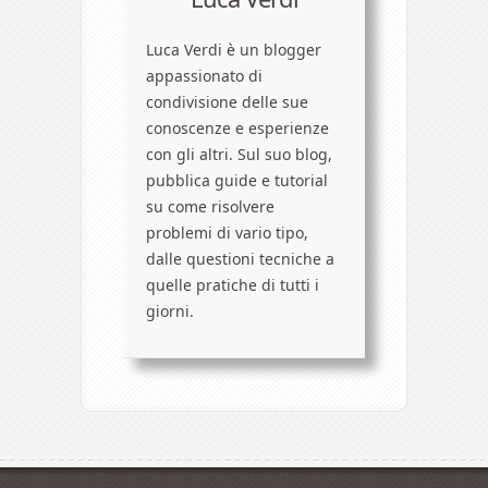
Luca Verdi è un blogger
appassionato di
condivisione delle sue
conoscenze e esperienze
con gli altri. Sul suo blog,
pubblica guide e tutorial
su come risolvere
problemi di vario tipo,
dalle questioni tecniche a
quelle pratiche di tutti i
giorni.