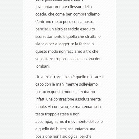
involontariamente i flessori della
coscia, che come ben comprendiamo
c’entrano molto poco con la nostra
pancia! Un altro esercizio eseguito
scorrettamente è quello che sfrutta lo
slancio per alleggerire la fatica: in
questo modo non facciamo altro che
sollecitare troppo il collo e la zona dei
lombari.
Un altro errore tipico è quello di tirare il
capo con le mani mentre solleviamo il
busto: in questo modo esercitiamo
infatti una contrazione assolutamente
inutile. Al contrario, se manteniamo la
testa troppo estesa e non
accompagniamo il movimento del collo
a quello del busto, assumiamo una
posizione non fisiologica, perché