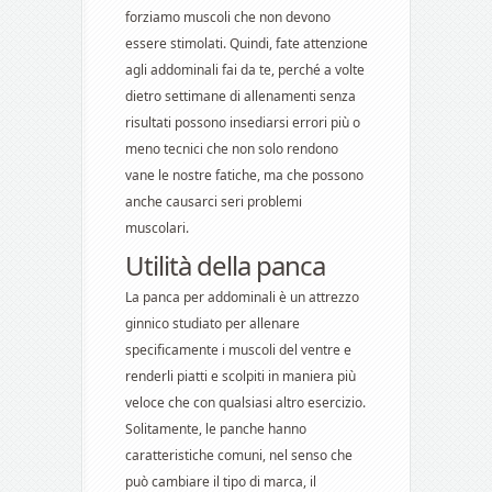
forziamo muscoli che non devono
essere stimolati. Quindi, fate attenzione
agli addominali fai da te, perché a volte
dietro settimane di allenamenti senza
risultati possono insediarsi errori più o
meno tecnici che non solo rendono
vane le nostre fatiche, ma che possono
anche causarci seri problemi
muscolari.
Utilità della panca
La panca per addominali è un attrezzo
ginnico studiato per allenare
specificamente i muscoli del ventre e
renderli piatti e scolpiti in maniera più
veloce che con qualsiasi altro esercizio.
Solitamente, le panche hanno
caratteristiche comuni, nel senso che
può cambiare il tipo di marca, il