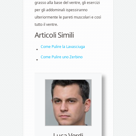
grasso alla base del ventre, gli esercizi
per gli addominali ispessiranno
ulteriormente le pareti muscolari e così
tutto il ventre.
Articoli Simili
Come Pulire la Lavasciuga
Come Pulire uno Zerbino
Luca Verdi