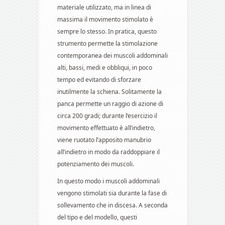
materiale utilizzato, ma in linea di
massima il movimento stimolato è
sempre lo stesso. In pratica, questo
strumento permette la stimolazione
contemporanea dei muscoli addominali
alti, bassi, medi e obbliqui, in poco
tempo ed evitando di sforzare
inutilmente la schiena. Solitamente la
panca permette un raggio di azione di
circa 200 gradi; durante l’esercizio il
movimento effettuato è all’indietro,
viene ruotato l’apposito manubrio
all’indietro in modo da raddoppiare il
potenziamento dei muscoli.
In questo modo i muscoli addominali
vengono stimolati sia durante la fase di
sollevamento che in discesa. A seconda
del tipo e del modello, questi