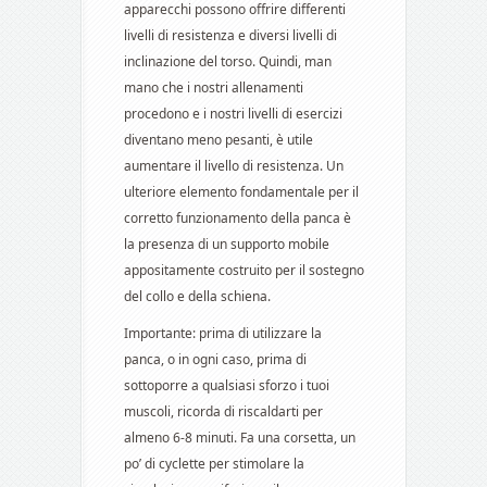
apparecchi possono offrire differenti
livelli di resistenza e diversi livelli di
inclinazione del torso. Quindi, man
mano che i nostri allenamenti
procedono e i nostri livelli di esercizi
diventano meno pesanti, è utile
aumentare il livello di resistenza. Un
ulteriore elemento fondamentale per il
corretto funzionamento della panca è
la presenza di un supporto mobile
appositamente costruito per il sostegno
del collo e della schiena.
Importante: prima di utilizzare la
panca, o in ogni caso, prima di
sottoporre a qualsiasi sforzo i tuoi
muscoli, ricorda di riscaldarti per
almeno 6-8 minuti. Fa una corsetta, un
po’ di cyclette per stimolare la