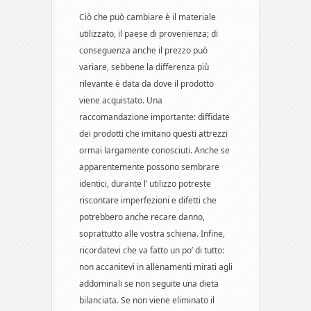
Ciò che può cambiare è il materiale
utilizzato, il paese di provenienza; di
conseguenza anche il prezzo può
variare, sebbene la differenza più
rilevante è data da dove il prodotto
viene acquistato. Una
raccomandazione importante: diffidate
dei prodotti che imitano questi attrezzi
ormai largamente conosciuti. Anche se
apparentemente possono sembrare
identici, durante l’ utilizzo potreste
riscontare imperfezioni e difetti che
potrebbero anche recare danno,
soprattutto alle vostra schiena. Infine,
ricordatevi che va fatto un po’ di tutto:
non accanitevi in allenamenti mirati agli
addominali se non seguite una dieta
bilanciata. Se non viene eliminato il