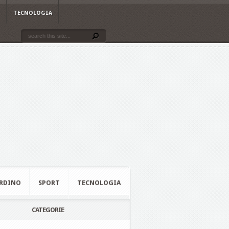
TECNOLOGIA
RDINO
SPORT
TECNOLOGIA
CATEGORIE