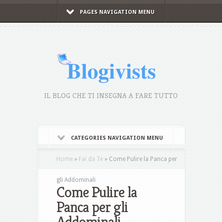
PAGES NAVIGATION MENU
IL BLOG CHE TI INSEGNA A FARE TUTTO
CATEGORIES NAVIGATION MENU
Home
»
Fai da Te
»
Come Pulire la Panca per
gli Addominali
Come Pulire la
Panca per gli