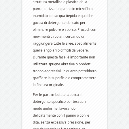
struttura metallica o plastica della
panca, utilizza un panno in microfibra
inumidito con acqua tiepida e qualche
goccia di detergente delicato per
eliminare polvere e sporco. Procedi con
movimenti circolari, cercando di
raggiungere tutte le aree, specialmente
quelle angolari o difficili da vedere.
Durante questa fase, è importante non
utilizzare spugne abrasive o prodotti
troppo aggressivi, in quanto potrebbero
graffiare la superficie o compromettere
la finitura originale.
Per le parti imbottite, applica il
detergente specifico per tessuti in
modo uniforme, lavorando
delicatamente con il panno o con le
dita, senza eccessiva pressione, per