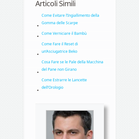
Articoli Simili
Come Evitare l’Ingiallimento della
Gomma delle Scarpe
Come Verniciare il Bambù
Come Fare il Reset di
un’Asciugatrice Beko
Cosa Fare se le Pale della Macchina
del Pane non Girano
Come Estrarre le Lancette
dell’Orologio