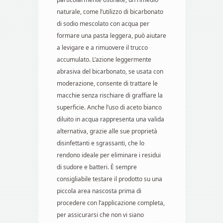
naturale, come l’utilizzo di bicarbonato
di sodio mescolato con acqua per
formare una pasta leggera, può aiutare
a levigare e a rimuovere il trucco
accumulato. L’azione leggermente
abrasiva del bicarbonato, se usata con
moderazione, consente di trattare le
macchie senza rischiare di graffiare la
superficie. Anche l’uso di aceto bianco
diluito in acqua rappresenta una valida
alternativa, grazie alle sue proprietà
disinfettanti e sgrassanti, che lo
rendono ideale per eliminare i residui
di sudore e batteri. È sempre
consigliabile testare il prodotto su una
piccola area nascosta prima di
procedere con l’applicazione completa,
per assicurarsi che non vi siano