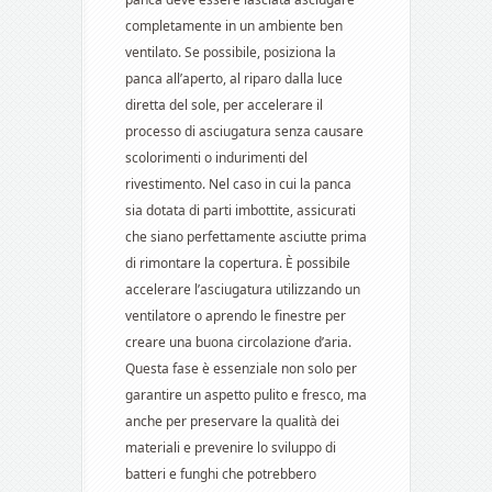
completamente in un ambiente ben
ventilato. Se possibile, posiziona la
panca all’aperto, al riparo dalla luce
diretta del sole, per accelerare il
processo di asciugatura senza causare
scolorimenti o indurimenti del
rivestimento. Nel caso in cui la panca
sia dotata di parti imbottite, assicurati
che siano perfettamente asciutte prima
di rimontare la copertura. È possibile
accelerare l’asciugatura utilizzando un
ventilatore o aprendo le finestre per
creare una buona circolazione d’aria.
Questa fase è essenziale non solo per
garantire un aspetto pulito e fresco, ma
anche per preservare la qualità dei
materiali e prevenire lo sviluppo di
batteri e funghi che potrebbero