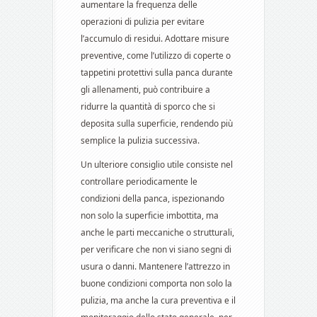
aumentare la frequenza delle
operazioni di pulizia per evitare
l’accumulo di residui. Adottare misure
preventive, come l’utilizzo di coperte o
tappetini protettivi sulla panca durante
gli allenamenti, può contribuire a
ridurre la quantità di sporco che si
deposita sulla superficie, rendendo più
semplice la pulizia successiva.
Un ulteriore consiglio utile consiste nel
controllare periodicamente le
condizioni della panca, ispezionando
non solo la superficie imbottita, ma
anche le parti meccaniche o strutturali,
per verificare che non vi siano segni di
usura o danni. Mantenere l’attrezzo in
buone condizioni comporta non solo la
pulizia, ma anche la cura preventiva e il