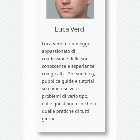
Luca Verdi
Luca Verdi è un blogger
appassionato di
condivisione delle sue
conoscenze e esperienze
con gli altri. Sul suo blog,
pubblica guide e tutorial
su come risolvere
problemi di vario tipo,
dalle questioni tecniche a
quelle pratiche di tutti i
giorni.