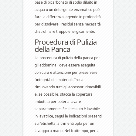
base di bicarbonato di sodio diluito in
acqua o un detergente enzimatico può
fare la differenza, agendo in profondità
per dissolvere i residui senza necessità
di strofinare troppo energicamente.
Procedura di Pulizia
della Panca
La procedura di pulizia della panca per
gli addominali deve essere eseguita
con cura e attenzione per preservare
l’integrità dei materiali. Inizia
rimuovendo tutti gli accessori rimovibili
e, se possibile, stacca la copertura
imbottita per poterla lavare
separatamente. Se il tessuto è lavabile
in lavatrice, segui le indicazioni presenti
sull’etichetta, altrimenti opta per un
lavaggio a mano. Nel frattempo, per la