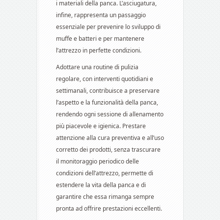
i materiali della panca. L’asciugatura,
infine, rappresenta un passaggio
essenziale per prevenire lo sviluppo di
muffe e batteri e per mantenere
l’attrezzo in perfette condizioni.
Adottare una routine di pulizia
regolare, con interventi quotidiani e
settimanali, contribuisce a preservare
l’aspetto e la funzionalità della panca,
rendendo ogni sessione di allenamento
più piacevole e igienica. Prestare
attenzione alla cura preventiva e all’uso
corretto dei prodotti, senza trascurare
il monitoraggio periodico delle
condizioni dell’attrezzo, permette di
estendere la vita della panca e di
garantire che essa rimanga sempre
pronta ad offrire prestazioni eccellenti.