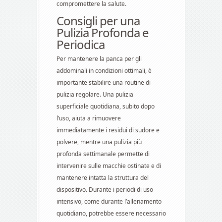
compromettere la salute.
Consigli per una
Pulizia Profonda e
Periodica
Per mantenere la panca per gli
addominali in condizioni ottimali, è
importante stabilire una routine di
pulizia regolare. Una pulizia
superficiale quotidiana, subito dopo
l’uso, aiuta a rimuovere
immediatamente i residui di sudore e
polvere, mentre una pulizia più
profonda settimanale permette di
intervenire sulle macchie ostinate e di
mantenere intatta la struttura del
dispositivo. Durante i periodi di uso
intensivo, come durante l’allenamento
quotidiano, potrebbe essere necessario