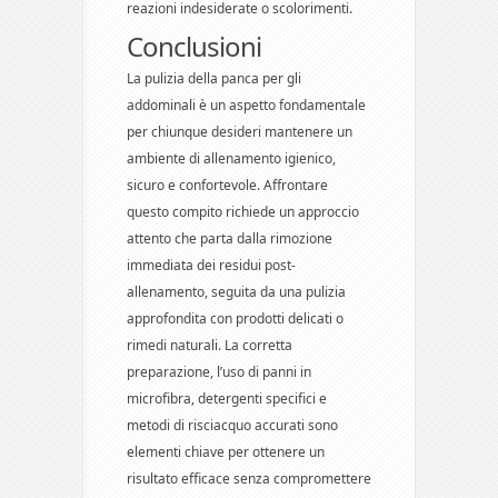
reazioni indesiderate o scolorimenti.
Conclusioni
La pulizia della panca per gli
addominali è un aspetto fondamentale
per chiunque desideri mantenere un
ambiente di allenamento igienico,
sicuro e confortevole. Affrontare
questo compito richiede un approccio
attento che parta dalla rimozione
immediata dei residui post-
allenamento, seguita da una pulizia
approfondita con prodotti delicati o
rimedi naturali. La corretta
preparazione, l’uso di panni in
microfibra, detergenti specifici e
metodi di risciacquo accurati sono
elementi chiave per ottenere un
risultato efficace senza compromettere