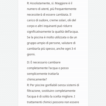
R: Assolutamente, sì. Maggiore è il
numero di utenti, più frequentemente
necessiterà di essere cambiata. Il
carico di sudore, creme solari, olii del
corpo e altri inquinanti può ridurre
significativamente la qualità dell’acqua.
Se la piscina è molto utilizzata o da un
gruppo ampio di persone, valutare di
cambiarla più spesso, anche ogni 3-4
giorni.
D: È necessario cambiare
completamente l’acqua o posso
semplicemente trattarla
chimicamente?
R: Per piscine gonfiabili senza sistemi di
filtrazione, sostituire completamente
l’acqua è di solito la scelta migliore. I
trattamenti chimici possono non essere