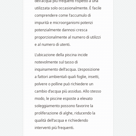
dell’acqua più frequenti rispetto a una
utilizzata solo occasionalmente. È facile
comprendere come l’accumulo di
impurità e microorganismi potenzi
potenzialmente dannosi cresca
proporzionalmente al numero di utilizzi
e al numero di utenti.
L’ubicazione della piscina incide
notevolmente sul tasso di
inquinamento dell’acqua. L’esposizione
a fattori ambientali quali foglie, insetti,
polvere o polline può richiedere un
cambio d’acqua più assiduo. Allo stesso
modo, le piscine esposte a elevato
soleggiamento possono favorire la
proliferazione di alghe, riducendo la
qualità dell’acqua e richiedendo
interventi più frequenti.