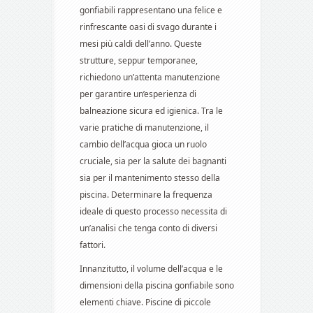
gonfiabili rappresentano una felice e
rinfrescante oasi di svago durante i
mesi più caldi dell’anno. Queste
strutture, seppur temporanee,
richiedono un’attenta manutenzione
per garantire un’esperienza di
balneazione sicura ed igienica. Tra le
varie pratiche di manutenzione, il
cambio dell’acqua gioca un ruolo
cruciale, sia per la salute dei bagnanti
sia per il mantenimento stesso della
piscina. Determinare la frequenza
ideale di questo processo necessita di
un’analisi che tenga conto di diversi
fattori.
Innanzitutto, il volume dell’acqua e le
dimensioni della piscina gonfiabile sono
elementi chiave. Piscine di piccole