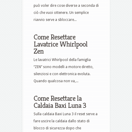
può voler dire cose diverse a seconda di
ciò che vuoi ottenere. Un semplice
riavvio serve a sbloccare...
Come Resettare
Lavatrice Whirlpool
Zen​
Le lavatrici Whirlpool della famiglia
“ZEN” sono modelli a motore diretto,
silenziosi e con elettronica evoluta.
Quando qualcosa non va,...
Come Resettare la
Caldaia Baxi Luna 3​
Sulla caldaia Baxi Luna 3 il reset serve a
fare uscire la caldaia dallo stato di
blocco di sicurezza dopo che