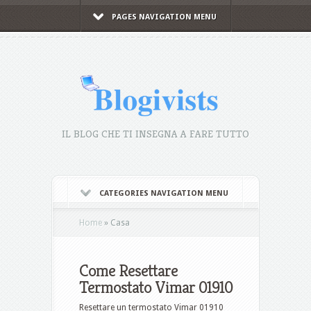
PAGES NAVIGATION MENU
IL BLOG CHE TI INSEGNA A FARE TUTTO
CATEGORIES NAVIGATION MENU
Home
»
Casa
Come Resettare
Termostato Vimar 01910​
Resettare un termostato Vimar 01910