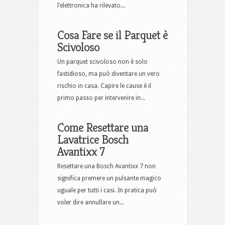
l’elettronica ha rilevato...
Cosa Fare se il Parquet è
Scivoloso
Un parquet scivoloso non è solo
fastidioso, ma può diventare un vero
rischio in casa. Capire le cause è il
primo passo per intervenire in...
Come Resettare una
Lavatrice Bosch
Avantixx 7​
Resettare una Bosch Avantixx 7 non
significa premere un pulsante magico
uguale per tutti i casi. In pratica può
voler dire annullare un...