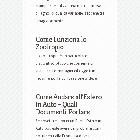
stampa che utilizza una matrice incisa
di legno, di qualità variabile, sebbene tra
i maggiormente...
Come Funziona lo
Zootropio
Lo zootropio è un particolare
dispositivo ottico che consente di
visualizzare immagini ed oggetti in
movimento, la cui ideazione si deve...
Come Andare all’Estero
in Auto – Quali
Documenti Portare
Se dovete recarvi in un Paese Estero in
Auto potreste avere dei problemi con i
documenti alla Frontiera dove i