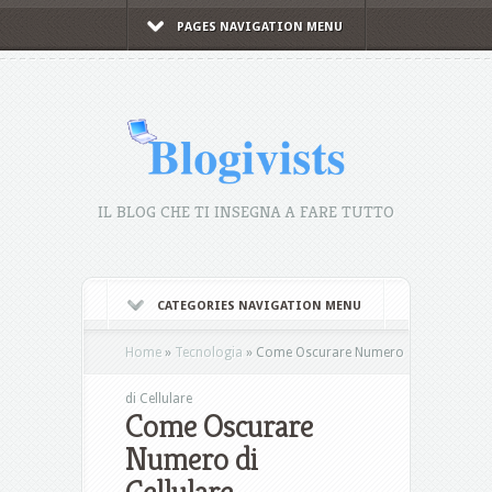
PAGES NAVIGATION MENU
IL BLOG CHE TI INSEGNA A FARE TUTTO
CATEGORIES NAVIGATION MENU
Home
»
Tecnologia
»
Come Oscurare Numero
di Cellulare
Come Oscurare
Numero di