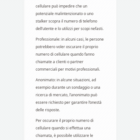
cellulare può impedire che un
potenziale malintenzionato o uno
stalker scopra il numero di telefono
dell’utente e lo utilizzi per scopi nefasti.
Professionale: in alcuni casi, le persone
potrebbero voler oscurare il proprio
numero di cellulare quando fanno
chiamate a clienti o partner
commerciali per motivi professionali.
Anonimato: in alcune situazioni, ad
esempio durante un sondaggio o una
ricerca di mercato, l’anonimato può
essere richiesto per garantire l’onestà
delle risposte.
Per oscurare il proprio numero di
cellulare quando si effettua una
chiamata, è possibile utilizzare le