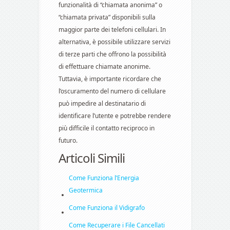
funzionalità di “chiamata anonima” o
“chiamata privata” disponibili sulla
maggior parte dei telefoni cellulari. In
alternativa, è possibile utilizzare servizi
di terze parti che offrono la possibilità
di effettuare chiamate anonime.
Tuttavia, è importante ricordare che
l’oscuramento del numero di cellulare
può impedire al destinatario di
identificare l’utente e potrebbe rendere
più difficile il contatto reciproco in
futuro.
Articoli Simili
Come Funziona l’Energia
Geotermica
Come Funziona il Vidigrafo
Come Recuperare i File Cancellati