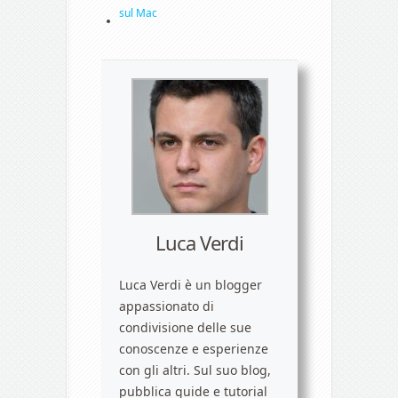
sul Mac
Luca Verdi
Luca Verdi è un blogger
appassionato di
condivisione delle sue
conoscenze e esperienze
con gli altri. Sul suo blog,
pubblica guide e tutorial