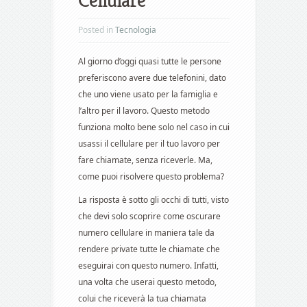
Cellulare
Posted in
Tecnologia
Al giorno d’oggi quasi tutte le persone
preferiscono avere due telefonini, dato
che uno viene usato per la famiglia e
l’altro per il lavoro. Questo metodo
funziona molto bene solo nel caso in cui
usassi il cellulare per il tuo lavoro per
fare chiamate, senza riceverle. Ma,
come puoi risolvere questo problema?
La risposta è sotto gli occhi di tutti, visto
che devi solo scoprire come oscurare
numero cellulare in maniera tale da
rendere private tutte le chiamate che
eseguirai con questo numero. Infatti,
una volta che userai questo metodo,
colui che riceverà la tua chiamata