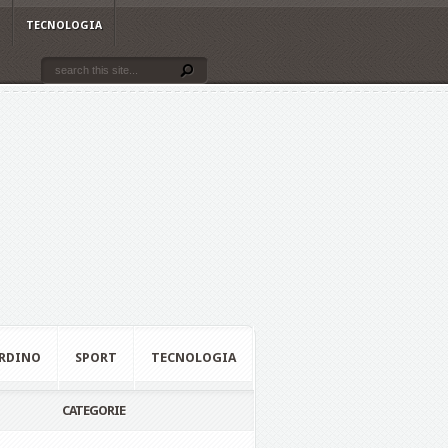
TECNOLOGIA
RDINO
SPORT
TECNOLOGIA
CATEGORIE