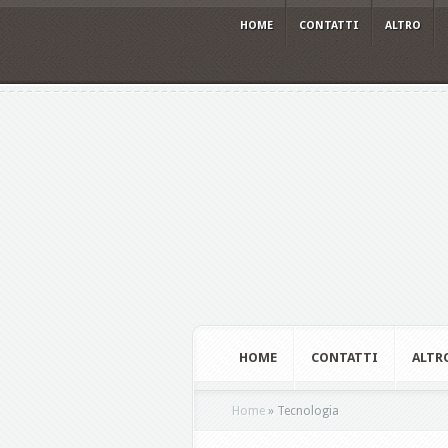
HOME
CONTATTI
ALTRO
HOME
CONTATTI
ALTR
Home
»
Tecnologia