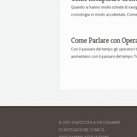
Quando si hanno molte schede di naviga
cronologia in modo accidentale. Come f
Come Parlare con Oper
Con il passare del tempo gli operatori
aumentano con il passare del tempo Ti
IL SITO PARTECIPA A PROGRAMMI
DI AFFILIAZIONE COME IL