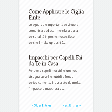
Come Applicare le Ciglia
Finte
Lo sguardo è importante se si vuole
comunicare ed esprimere la propria
personalità in poche mosse. Ecco
perchè il make-up occhi è...
Impacchi per Capelli Fai
da Te in Casa
Per avere capelli morbidi e luminosi
bisogna curarli e nutrirli a fondo
periodicamente. Trascurato da molte,
l’impacco o maschera di...
« Older Entries
Next Entries »