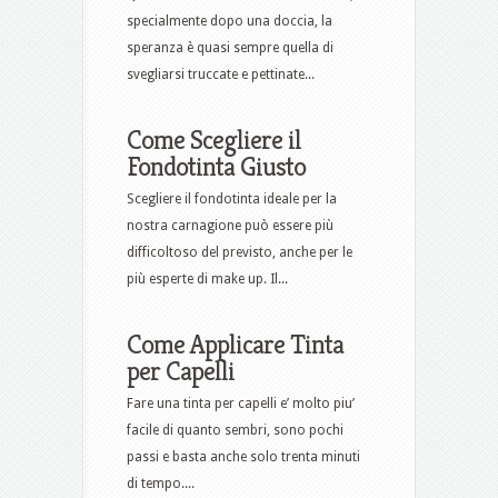
specialmente dopo una doccia, la
speranza è quasi sempre quella di
svegliarsi truccate e pettinate...
Come Scegliere il
Fondotinta Giusto
Scegliere il fondotinta ideale per la
nostra carnagione può essere più
difficoltoso del previsto, anche per le
più esperte di make up. Il...
Come Applicare Tinta
per Capelli
Fare una tinta per capelli e’ molto piu’
facile di quanto sembri, sono pochi
passi e basta anche solo trenta minuti
di tempo....